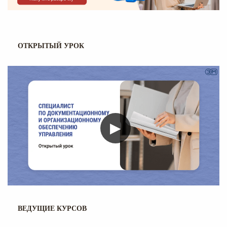
ОТКРЫТЫЙ УРОК
▶
ВЕДУЩИЕ КУРСОВ