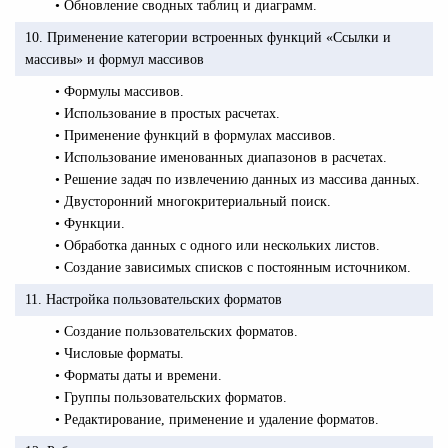
• Обновление сводных таблиц и диаграмм.
10. Применение категории встроенных функций «Ссылки и
массивы» и формул массивов
• Формулы массивов.
• Использование в простых расчетах.
• Применение функций в формулах массивов.
• Использование именованных диапазонов в расчетах.
• Решение задач по извлечению данных из массива данных.
• Двусторонний многокритериальный поиск.
• Функции.
• Обработка данных с одного или нескольких листов.
• Создание зависимых списков с постоянным источником.
11. Настройка пользовательских форматов
• Создание пользовательских форматов.
• Числовые форматы.
• Форматы даты и времени.
• Группы пользовательских форматов.
• Редактирование, применение и удаление форматов.