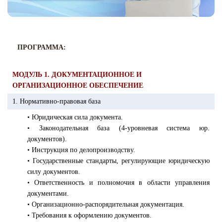
ПРОГРАММА:
МОДУЛЬ 1. ДОКУМЕНТАЦИОННОЕ И
ОРГАНИЗАЦИОННОЕ ОБЕСПЕЧЕНИЕ
1. Нормативно-правовая база
• Юридическая сила документа.
• Законодательная база (4-уровневая система юр.
документов).
• Инструкция по делопроизводству.
• Государственные стандарты, регулирующие юридическую
силу документов.
• Ответственность и полномочия в области управления
документами.
• Организационно-распорядительная документация.
• Требования к оформлению документов.