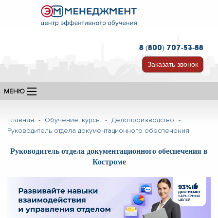
8 (800) 707-53-88
Заказать звонок
МЕНЮ
Главная
-
Обучение, курсы
-
Делопроизводство
-
Руководитель отдела документационного обеспечения
Руководитель отдела документационного обеспечения в
Костроме