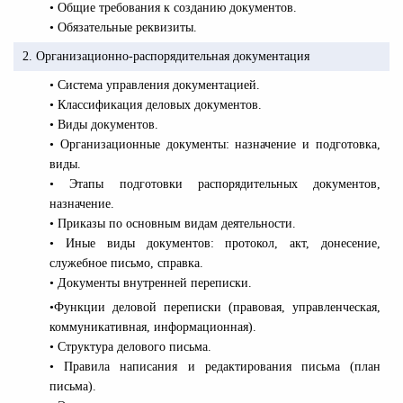
• Общие требования к созданию документов.
• Обязательные реквизиты.
2. Организационно-распорядительная документация
• Система управления документацией.
• Классификация деловых документов.
• Виды документов.
• Организационные документы: назначение и подготовка,
виды.
• Этапы подготовки распорядительных документов,
назначение.
• Приказы по основным видам деятельности.
• Иные виды документов: протокол, акт, донесение,
служебное письмо, справка.
• Документы внутренней переписки.
•
Функции деловой переписки (правовая, управленческая,
коммуникативная, информационная).
• Структура делового письма.
• Правила написания и редактирования письма (план
письма).