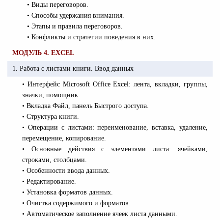
• Виды переговоров.
• Способы удержания внимания.
• Этапы и правила переговоров.
• Конфликты и стратегии поведения в них.
МОДУЛЬ 4.
EXCEL
1. Работа с листами книги. Ввод данных
• Интерфейс Microsoft Office Excel: лента, вкладки, группы,
значки, помощник.
• Вкладка Файл, панель Быстрого доступа.
• Структура книги.
• Операции с листами: переименование, вставка, удаление,
перемещение, копирование.
• Основные действия с элементами листа: ячейками,
строками, столбцами.
• Особенности ввода данных.
• Редактирование.
• Установка форматов данных.
• Очистка содержимого и форматов.
• Автоматическое заполнение ячеек листа данными.