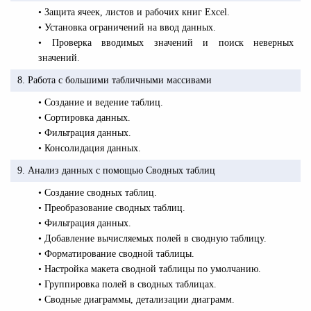
• Защита ячеек, листов и рабочих книг Excel.
• Установка ограничений на ввод данных.
• Проверка вводимых значений и поиск неверных
значений.
8. Работа с большими табличными массивами
• Создание и ведение таблиц.
• Сортировка данных.
• Фильтрация данных.
• Консолидация данных.
9. Анализ данных с помощью Сводных таблиц
• Создание сводных таблиц.
• Преобразование сводных таблиц.
• Фильтрация данных.
• Добавление вычисляемых полей в сводную таблицу.
• Форматирование сводной таблицы.
• Настройка макета сводной таблицы по умолчанию.
• Группировка полей в сводных таблицах.
• Сводные диаграммы, детализации диаграмм.