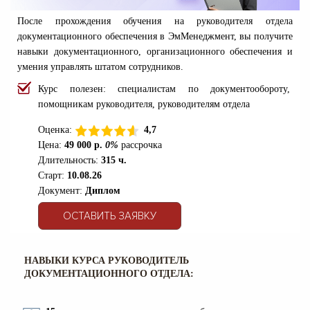
После прохождения обучения на руководителя отдела
документационного обеспечения в ЭмМенеджмент, вы получите
навыки документационного, организационного обеспечения и
умения управлять штатом сотрудников.
Курс полезен: специалистам по документообороту,
помощникам руководителя, руководителям отдела
Оценка:
4,7
Цена:
49 000 р.
0%
рассрочка
Длительность:
315 ч.
Старт:
10.08.26
Документ:
Диплом
ОСТАВИТЬ ЗАЯВКУ
НАВЫКИ КУРСА РУКОВОДИТЕЛЬ
ДОКУМЕНТАЦИОННОГО ОТДЕЛА: