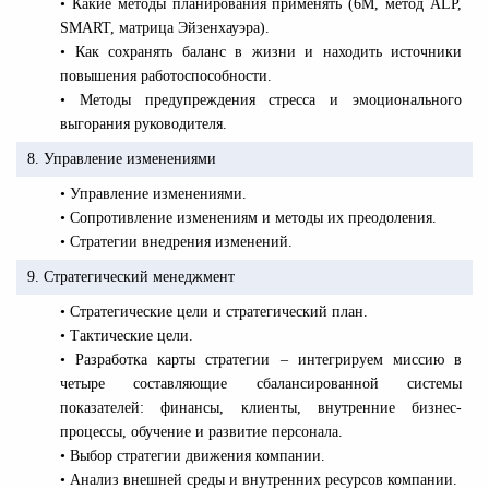
• Какие методы планирования применять (6М, метод ALP,
SMART, матрица Эйзенхауэра).
• Как сохранять баланс в жизни и находить источники
повышения работоспособности.
• Методы предупреждения стресса и эмоционального
выгорания руководителя.
8. Управление изменениями
• Управление изменениями.
• Сопротивление изменениям и методы их преодоления.
• Стратегии внедрения изменений.
9. Стратегический менеджмент
• Стратегические цели и стратегический план.
• Тактические цели.
• Разработка карты стратегии – интегрируем миссию в
четыре составляющие сбалансированной системы
показателей: финансы, клиенты, внутренние бизнес-
процессы, обучение и
развитие персонала.
• Выбор стратегии движения компании.
• Анализ внешней среды и внутренних ресурсов компании.