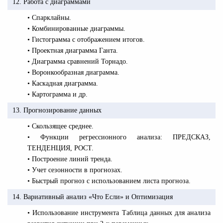
12. Работа с диаграммами
• Спарклайны.
• Комбинированные диаграммы.
• Гистограмма с отображением итогов.
• Проектная диаграмма Ганта.
• Диаграмма сравнений Торнадо.
• Воронкообразная диаграмма.
• Каскадная диаграмма.
• Картограмма и др.
13. Прогнозирование данных
• Скользящее среднее.
• Функции регрессионного анализа: ПРЕДСКАЗ,
ТЕНДЕНЦИЯ, РОСТ.
• Построение линий тренда.
• Учет сезонности в прогнозах.
• Быстрый прогноз с использованием листа прогноза.
14. Вариативный анализ «Что Если» и Оптимизация
• Использование инструмента Таблица данных для анализа