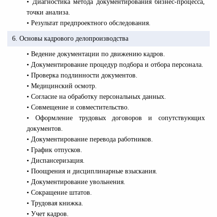
• Диагностика метода документирования бизнес-процесса,
точки анализа.
• Результат предпроектного обследования.
6. Основы кадрового делопроизводства
• Ведение документации по движению кадров.
• Документирование процедур подбора и отбора персонала.
• Проверка подлинности документов.
• Медицинский осмотр.
• Согласие на обработку персональных данных.
• Совмещение и совместительство.
• Оформление трудовых договоров и сопутствующих
документов.
• Документирование перевода работников.
• График отпусков.
• Диспансеризация.
• Поощрения и дисциплинарные взыскания.
• Документирование увольнения.
• Сокращение штатов.
• Трудовая книжка.
• Учет кадров.