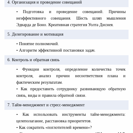
4. Организация и проведение совещаний
• Подготовка и проведение совещаний. Причины
неэффективного совещания. Шесть шляп мышления
Эдварда де Боно. Креативная стратегия Уолта Диснея.
5. Делегирование и мотивация
• Понятие полномочий.
• Алгоритм эффективной постановки задач.
6. Контроль и обратная связь
• Функции контроля, определение количества точек
контроля, анализ причин несоответствия плана и
фактическим результатам.
• Как предоставить сотруднику развивающую обратную
связь, виды и правила обратной связи.
7. Тайм-менеджмент и стресс-менеджмент
• Как использовать инструменты тайм-менеджмента:
целеполагание, расстановка приоритетов.
• Как сократить «поглотителей времени»?