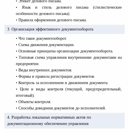
• Этикет делового письма.
• Язык и стиль делового письма (стилистические
особенности делового письма).
• Правила оформления делового письма.
3. Организация эффективного документооборота
• Что такое документооборот.
• Схема движения документации.
• Основные принципы организации документооборота.
• Типовая схема управления внутренними документами на
предприятии.
• Виды внутренних документов.
• Формы и правила регистрации документов.
• Контроль за исполнением и движением документа.
• Цели и виды контроля (текущий, предупредительный,
итоговый).
• Объекты контроля.
• Способы доведения документов до исполнителей.
4. Разработка локальных нормативных актов по
документационному обеспечению управления