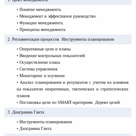
• Понятие менеджмента.
• Менеджмент и эффективное руководство.
• Функции менеджмента.
• Принципы менеджмента.
2. Регламентация процессов. Инструменты планирования
• Оперативные цели и планы.
• Введение контрольных показателей.
• Осуществление плана.
• Система управления.
• Мониторинг и изучение.
• Анализ планирования и результатов с учетом их влияния
на показатели оперативных, тактических и стратегических
планов.
• Постановка цели по SMART-критериям. Дерево целей.
3. Диаграмма Ганта
• Инструменты планирования.
• Диаграмма Ганта.