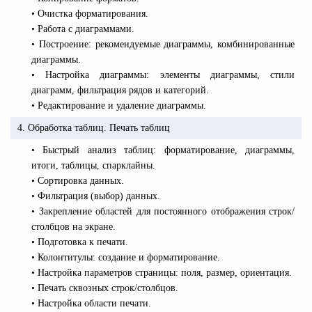
• Очистка форматирования.
• Работа с диаграммами.
• Построение: рекомендуемые диаграммы, комбинированные
диаграммы.
• Настройка диаграммы: элементы диаграммы, стили
диаграмм, фильтрация рядов и категорий.
• Редактирование и удаление диаграммы.
4. Обработка таблиц. Печать таблиц
• Быстрый анализ таблиц: форматирование, диаграммы,
итоги, таблицы, спарклайны.
• Сортировка данных.
• Фильтрация (выбор) данных.
• Закрепление областей для постоянного отображения строк/
столбцов на экране.
• Подготовка к печати.
• Колонтитулы: создание и форматирование.
• Настройка параметров страницы: поля, размер, ориентация.
• Печать сквозных строк/столбцов.
• Настройка области печати.