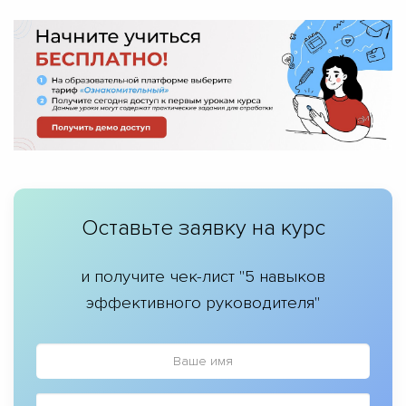
Оставьте заявку на курс
и получите чек-лист "5 навыков
эффективного руководителя"