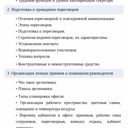
• Трудовые функции и уровни квалификации секретаря.
2. Подготовка и проведение переговоров
• Отличия переговорной и повседневной коммуникации.
• Этапы переговоров.
• Подготовка к переговорам.
• Стратегия ведения переговоров, их характеристика.
• Установление контакта.
• Взаиморасположение участников.
• Техника вопросов.
• Конструктивные и неконструктивные средства.
3. Организация личных приемов и помещения руководителя
• Что такое эргономика.
• Плюсы эргономики.
• Типы планировки офисов.
• Организация рабочего пространства: цветовая гамма,
освещение и температура воздуха.
• Перечень кабинетов в офисе: приемная, рабочие зоны
сотруников, переговорная, комната отдыха, кабинет
директора.