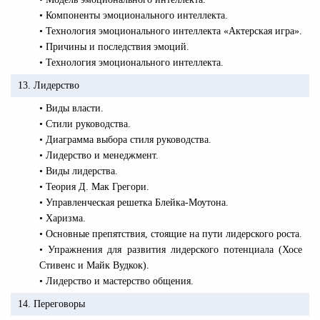
• Компоненты эмоционального интеллекта.
• Технология эмоционального интеллекта «Актерская игра».
• Причины и последствия эмоций.
• Технология эмоционального интеллекта.
13. Лидерство
• Виды власти.
• Стили руководства.
• Диаграмма выбора стиля руководства.
• Лидерство и менеджмент.
• Виды лидерства.
• Теория Д. Мак Грегори.
• Управленческая решетка Блейка-Моутона.
• Харизма.
• Основные препятствия, стоящие на пути лидерского роста.
• Упражнения для развития лидерского потенциала (Хосе
Стивенс и Майк Вудкок).
• Лидерство и мастерство общения.
14. Переговоры