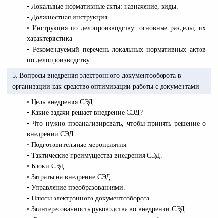
• Локальные нормативные акты: назначение, виды.
• Должностная инструкция.
• Инструкция по делопроизводству: основные разделы, их
характеристика.
• Рекомендуемый перечень локальных нормативных актов
по делопроизводству.
5. Вопросы внедрения электронного документооборота в
организации как средство оптимизации работы с документами
• Цель внедрения СЭД.
• Какие задачи решает внедрение СЭД?
• Что нужно проанализировать, чтобы принять решение о
внедрении СЭД.
• Подготовительные мероприятия.
• Тактические преимущества внедрения СЭД.
• Блоки СЭД.
• Затраты на внедрение СЭД.
• Управление преобразованиями.
• Плюсы электронного документооборота.
• Заинтересованность руководства во внедрении СЭД.