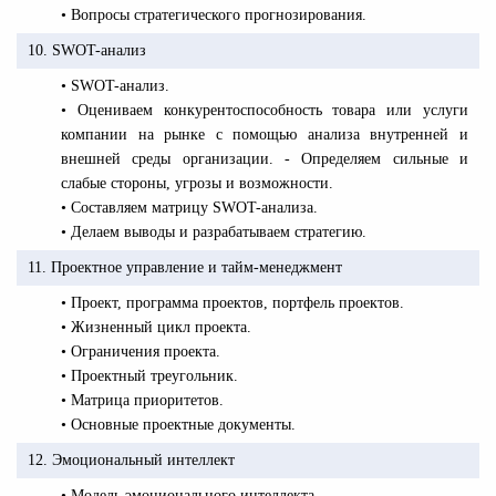
• Вопросы стратегического прогнозирования.
10. SWOT-анализ
• SWOT-анализ.
• Оцениваем конкурентоспособность товара или услуги
компании на рынке с помощью анализа внутренней и
внешней среды организации. - Определяем сильные и
слабые стороны, угрозы и возможности.
• Составляем матрицу SWOT-анализа.
• Делаем выводы и разрабатываем стратегию.
11. Проектное управление и тайм-менеджмент
• Проект, программа проектов, портфель проектов.
• Жизненный цикл проекта.
• Ограничения проекта.
• Проектный треугольник.
• Матрица приоритетов.
• Основные проектные документы.
12. Эмоциональный интеллект
• Модель эмоционального интеллекта.