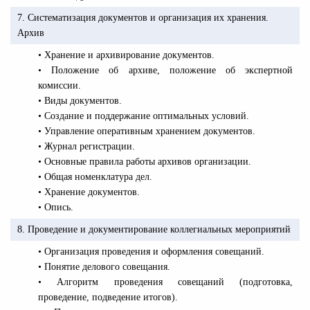
7. Систематизация документов и организация их хранения.
Архив
• Хранение и архивирование документов.
• Положение об архиве, положение об экспертной
комиссии.
• Виды документов.
• Создание и поддержание оптимальных условий.
• Управление оперативным хранением документов.
• Журнал регистрации.
• Основные правила работы архивов организации.
• Общая номенклатура дел.
• Хранение документов.
• Опись.
8. Проведение и документирование коллегиальных мероприятий
• Организация проведения и оформления совещаний.
• Понятие делового совещания.
• Алгоритм проведения совещаний (подготовка,
проведение, подведение итогов).