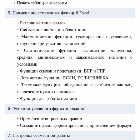
• Печать таблиц и диаграмм.
5. Применение встроенных функций Excel
• Различные типы ссылок.
• Связывание листов и рабочих книг.
• Математические функции: суммирование с условиями,
округление результатов вычислений.
• Статистические функции: вычисление количества,
средних, минимальных и максимальных значений с
условиями.
• Функции ссылок и подстановки: ВПР и ГПР.
• Логические функции: ЕСЛИ, ЕСЛИОШИБКА.
• Текстовые функции: объединение и разбиение данных,
извлечение нужных символов.
• Функции для работы с датами.
6. Функции условного форматирования
• Применение встроенных правил.
• Создание правил форматирования с применением формул.
7. Настройка совместной работы