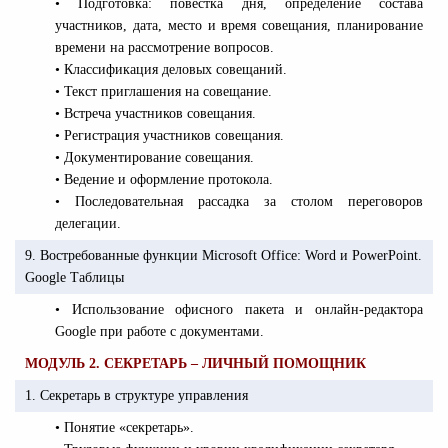
• Подготовка: повестка дня, определение состава
участников, дата, место и время совещания, планирование
времени на рассмотрение вопросов.
• Классификация деловых совещаний.
• Текст приглашения на совещание.
• Встреча участников совещания.
• Регистрация участников совещания.
• Документирование совещания.
• Ведение и оформление протокола.
• Последовательная рассадка за столом переговоров
делегации.
9. Востребованные функции Microsoft Office: Word и PowerPoint.
Google Таблицы
• Использование офисного пакета и онлайн-редактора
Google при работе с документами.
МОДУЛЬ 2. СЕКРЕТАРЬ – ЛИЧНЫЙ ПОМОЩНИК
1. Секретарь в структуре управления
• Понятие «секретарь».