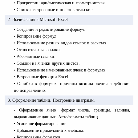
• Прогрессии: арифметическая и геометрическая.
• Списки: встроенные и пользовательские.
2. Вычисления в Microsoft Excel
• Создание и редактирование формул.
• Копирование формул.
• Использование разных видов ссылок в расчетах.
• Относительные ссылки.
• Абсолютные ссылки.
• Ссылки на ячейки других листов.
• Использование именованных ячеек в формулах.
• Встроенные функции Excel.
• Ошибки в формулах: причины возникновения и действия
по исправлению.
3. Оформление таблиц. Построение диаграмм.
• Оформление ячеек: формат числа, границы, заливка,
выравнивание данных. Автоформаты таблиц.
• Условное форматирование.
• Добавление примечаний к ячейкам.
• Копирование форматов.