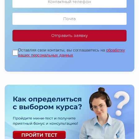
Оставляя свои контакты, вы соглашаетесь на
обработку
ваших персональных данных