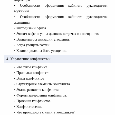
• Особенности оформления кабинета руководителя-
мужчины.
• Особенности оформления кабинета руководителя-
женщины.
• Фитодизайн офиса.
• Этикет кофе-пауз на деловых встречах и совещаниях.
• Варианты организации угощения.
• Когда угощать гостей.
• Какими должны быть угощения.
4. Управление конфликтами
• Что такое конфликт.
• Признаки конфликта.
• Виды конфликтов.
• Структурные элементы конфликта.
• Этапы развития конфликта.
• Формы завершения конфликтов.
• Причины конфликтов.
• Конфликтогены.
• Что происходит с нами в конфликте?