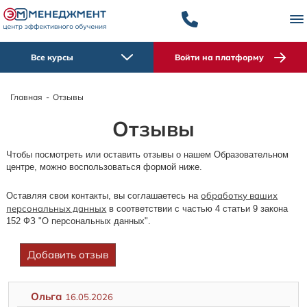
Все курсы
Войти на платформу
Главная
-
Отзывы
Отзывы
Чтобы посмотреть или оставить отзывы о нашем Образовательном
центре, можно воспользоваться формой ниже.
обработку ваших
Оставляя свои контакты, вы соглашаетесь на
персональных данных
в соответствии с частью 4 статьи 9 закона
152 ФЗ "О персональных данных".
Добавить отзыв
Ольга
16.05.2026