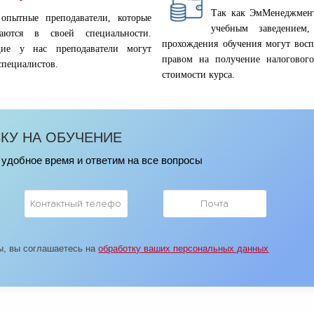
Так как ЭмМенеджмент
опытные преподаватели, которые
учебным заведением
аются в своей специальности.
прохождения обучения могут восп
щие у нас преподаватели могут
правом на получение налоговог
специалистов.
стоимости курса.
ВКУ НА ОБУЧЕНИЕ
удобное время и ответим на все вопросы
ы, вы соглашаетесь на
обработку ваших персональных данных