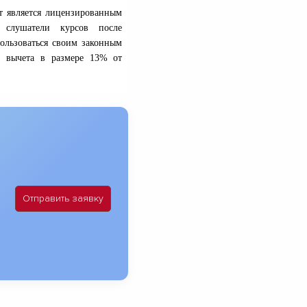
 является лицензированным
, слушатели курсов после
ользоваться своим законным
о вычета в размере 13% от