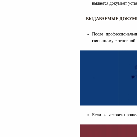
выдается документ уста
ВЫДАВАЕМЫЕ ДОКУМ
После профессиональн
связанному с основной
Если же человек проше