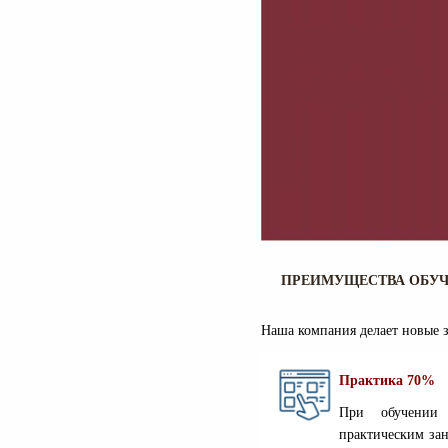
ПРЕИМУЩЕСТВА ОБУ
Наша компания делает новые
Практика 70%
При обучении
практическим зан