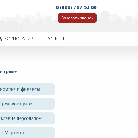
8 (800) 707-53-88
Заказать звонок
КОРПОРАТИВНЫЕ ПРОЕКТЫ
остроме
номика и финансы
Трудовое право
авление персоналом
•
Маркетинг