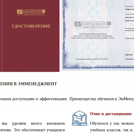
ЧЕНИЯ В ЭММЕНЕДЖМЕНТ
 знания доступными и эффективными. Преимущества обучения в ЭмМене
Очно и дистанционно
 мы уделяем много внимания
Обучаться у нас можн
ятиям. Это обеспечивает учащимся
учебных классов, так и