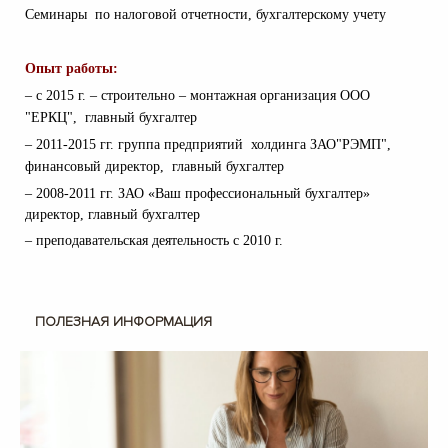
Семинары по налоговой отчетности, бухгалтерскому учету
Опыт работы:
–
с 2015 г. – строительно – монтажная организация ООО
"ЕРКЦ", главный бухгалтер
–
2011-2015 гг. группа предприятий холдинга ЗАО"РЭМП",
финансовый директор, главный бухгалтер
– 2008-2011 гг. ЗАО «Ваш профессиональный бухгалтер»
директор, главный бухгалтер
–
преподавательская деятельность с 2010 г.
ПОЛЕЗНАЯ ИНФОРМАЦИЯ