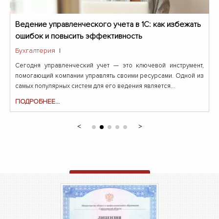
Ведение управленческого учета в 1С: как избежать
ошибок и повысить эффективность
Бухгалтерия
|
Сегодня управленческий учет — это ключевой инструмент,
помогающий компании управлять своими ресурсами. Одной из
самых популярных систем для его ведения является...
ПОДРОБНЕЕ...
ОТПРАВИТЬ ЗАЯВКУ