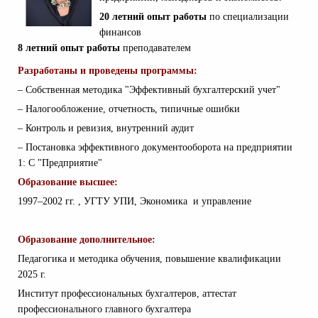
20 летний опыт работы
по специализации
финансов
8 летний опыт работы
преподавателем
Разработаны и проведены программы:
– Собственная методика "Эффективный бухгалтерский учет"
–
Налогообложение, отчетность, типичные ошибки
–
Контроль и ревизия, внутренний аудит
–
Постановка эффективного документооборота на предприятии
1: С "Предприятие"
Образование высшее:
1997–2002 гг. , УГТУ УПИ, Экономика и управление
Образование дополнительное:
Педагогика и методика обучения, повышение квалификации
2025 г.
Институт профессиональных бухгалтеров, аттестат
профессионального главного бухгалтера