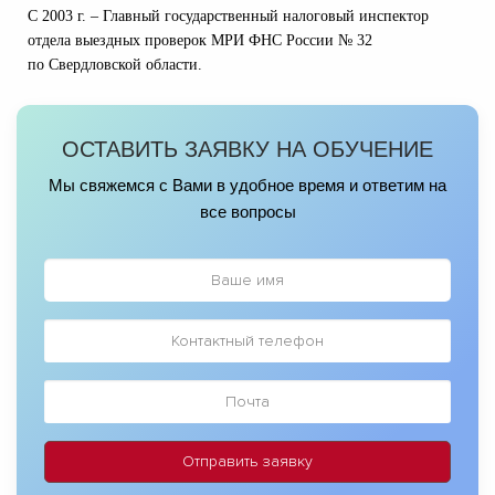
С 2003 г. – Главный государственный налоговый инспектор
отдела выездных проверок МРИ ФНС России № 32
по
Свердловской области.
ОСТАВИТЬ ЗАЯВКУ НА ОБУЧЕНИЕ
Мы свяжемся с Вами в удобное время и ответим на
все вопросы