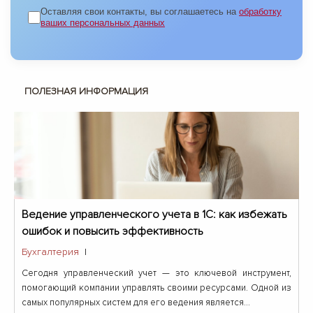
Оставляя свои контакты, вы соглашаетесь на
обработку
ваших персональных данных
ПОЛЕЗНАЯ ИНФОРМАЦИЯ
Ведение управленческого учета в 1С: как избежать
ошибок и повысить эффективность
Бухгалтерия
|
Сегодня управленческий учет — это ключевой инструмент,
помогающий компании управлять своими ресурсами. Одной из
самых популярных систем для его ведения является...