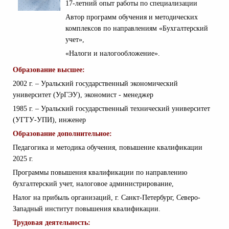
17-летний опыт работы по специализации
Автор программ обучения и методических
комплексов по направлениям «Бухгалтерский
учет»,
«Налоги и налогообложение».
Образование высшее:
2002 г. – Уральский государственный экономический
университет (УрГЭУ), экономист - менеджер
1985 г. – Уральский государственный технический университет
(УГТУ-УПИ), инженер
Образование дополнительное:
Педагогика и методика обучения, повышение квалификации
2025 г.
Программы повышения квалификации по направлению
бухгалтерский учет, налоговое администрирование,
Налог на прибыль организаций, г. Санкт-Петербург, Северо-
Западный институт повышения квалификации.
Трудовая деятельность: