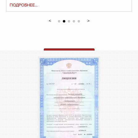
ПОДРОБНЕЕ...
ОТПРАВИТЬ ЗАЯВКУ