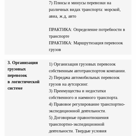
7) Плюсы и минусы перевозки на
различных видах транспорта: морской,
авиа, ж.д, авто
ПРАКТИКА: Определение потребности в
транспорте
ПРАКТИКА: Маршрутизация перевозок
грузов
3. Организация
1) Организация грузовых перевозок
грузовых
собственным автотранспортом компании.
перевозок
2) Передача автомобильных перевозок
в логистической
грузов на аутсорсинг.
системе
3) Преимущества и недостатки
собственного и наемного транспорта.
4) Правовое регулирование транспортно-
экспедиционной деятельности.
5) Договорные правоотношения
транспортно-экспедиционной
деятельности. Твердые условия