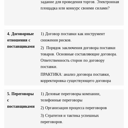
задание для проведения торгов. Электронная
площадка или конкурс своими силами?
4. Договорные
1) Договор поставки как инструмент
отношения с
снижения рисков.
поставщиками
2) Порядок заключения договора поставки
товаров. Основные составляющие договора.
Ответственность сторон по договору
поставки.
ПРАКТИКА: анализ договора поставки,
корректировка существующего договора
5. Переговоры
1) Деловые переговоры компании,
с
телефонные переговоры
поставщиками
2) Организация процесса переговоров
3) Стратегия и тактика успешных
переговоров.