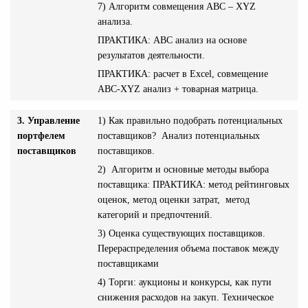
7) Алгоритм совмещения АВС – XYZ
анализа.
ПРАКТИКА: АВС анализ на основе
результатов деятельности.
ПРАКТИКА: расчет в Excel, совмещение
ABC-XYZ анализ + товарная матрица.
3. Управление
1) Как правильно подобрать потенциальных
портфелем
поставщиков? Анализ потенциальных
поставщиков
поставщиков.
2) Алгоритм и основные методы выбора
поставщика: ПРАКТИКА: метод рейтинговых
оценок, метод оценки затрат, метод
категорий и предпочтений.
3) Оценка существующих поставщиков.
Перераспределения объема поставок между
поставщиками
4) Торги: аукционы и конкурсы, как пути
снижения расходов на закуп. Техническое