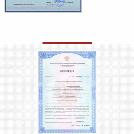
ОТПРАВИТЬ ЗАЯВКУ