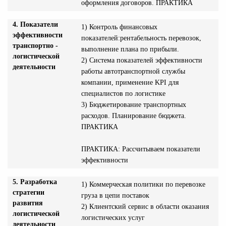
оформления договоров. ПРАКТИКА
4. Показатели
1) Контроль финансовых
эффективности
показателей:рентабельность перевозок,
транспортно -
выполнение плана по прибыли.
логистической
2) Система показателей эффективности
деятельности
работы автотранспортной службы
компании, применение KPI для
специалистов по логистике
3) Бюджетирование транспортных
расходов. Планирование бюджета.
ПРАКТИКА
ПРАКТИКА: Рассчитываем показатели
эффективности
5. Разработка
1) Коммерческая политики по перевозке
стратегии
груза в цепи поставок
развития
2) Клиентский сервис в области оказания
логистической
логистических услуг
деятельности