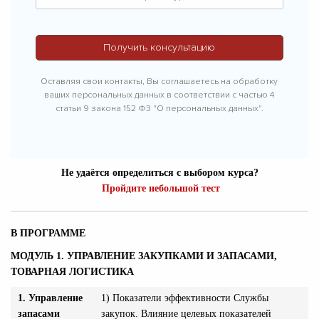
Оставляя свои контакты, Вы соглашаетесь на обработку
ваших персональных данных в соответствии с частью 4
статьи 9 закона 152 ФЗ "О персональных данных".
Не удаётся определиться с выбором курса?
Пройдите небольшой тест
В ПРОГРАММЕ
МОДУЛЬ 1. УПРАВЛЕНИЕ ЗАКУПКАМИ И ЗАПАСАМИ,
ТОВАРНАЯ ЛОГИСТИКА
1. Управление
1) Показатели эффективности Службы
запасами
закупок. Влияние целевых показателей