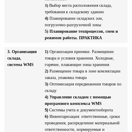
3)
Выбор места расположения склада,
требования к складскому зданию
4)
Планирование складских зон,
погрузочно-разгрузочной зоны
5)
Планирование техпроцессов,
смен и
режимов работы. ПРАКТИКА
3. Организация
1)
Организация приемки. Размещение
склада,
товара и условия хранения. Холодные,
система WMS
горячие, плавающие зоны хранения
2)
Размещение товара в зоне комлектации
заказа, упаковка товара
3)
Оптимизация передвижения товаров по
складу
4)
Управление складом с помощью
програмного комплекса WMS
5)
Системы учета и документооборота
6)
Инвентаризация: ответственные, сроки
проведения, распределение материальной
ответственности, нормируемые и