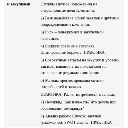
и закупками
Службы закупок (снабжения) на
операционные цели Компании.
2) Взаимодействие служб закупок с другими
подразделениями компании.
3) Риск – менеджмент в закупочной
логистике.
4) Бюджетирование в закупках.
Планирование бюджета. ПРАКТИКА.
5) Совокупные затраты на закупку и уровень
запасов: влияние этих показателей на
финансовые результаты компании.
6) Методы прогнозирования оценки
потребностей в запасах.
ПРАКТИКА: Расчет потребности в запасах
7) Неликвид. Как избежать? Что делать при
образовании неликвида?
8) Анализ работы Службы закупок
(снабжения). SWOT анализ. ПРАКТИКА