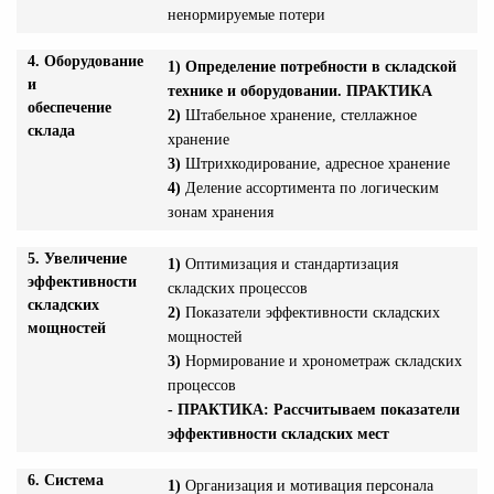
ненормируемые потери
4. Оборудование
1)
Определение потребности в складской
и
технике и оборудовании. ПРАКТИКА
обеспечение
2)
Штабельное хранение, стеллажное
склада
хранение
3)
Штрихкодирование, адресное хранение
4)
Деление ассортимента по логическим
зонам хранения
5. Увеличение
1)
Оптимизация и стандартизация
эффективности
складских процессов
складских
2)
Показатели эффективности складских
мощностей
мощностей
3)
Нормирование и хронометраж складских
процессов
- ПРАКТИКА: Рассчитываем показатели
эффективности складских мест
6.
Система
1)
Организация и мотивация персонала