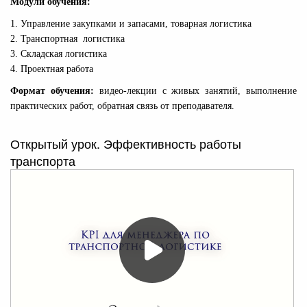
Модули обучения:
1. Управление закупками и запасами, товарная логистика
2. Транспортная логистика
3. Складская логистика
4. Проектная работа
Формат обучения:
видео-лекции с живых занятий, выполнение
практических работ, обратная связь от преподавателя.
Открытый урок. Эффективность работы
транспорта