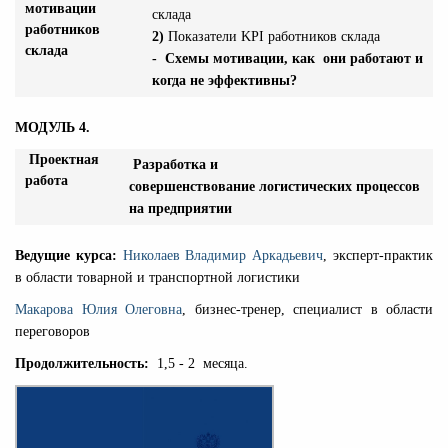
мотивации
склада
работников
2)
Показатели KPI работников склада
склада
- Схемы мотивации, как они работают и
когда не эффективны?
МОДУЛЬ 4.
Проектная
Разработка и
работа
совершенствование логистических процессов
на предприятии
Ведущие курса:
Николаев Владимир Аркадьевич
, эксперт-практик
в области товарной и транспортной логистики
Макарова Юлия Олеговна
, бизнес-тренер, специалист в области
переговоров
Продолжительность:
1,5 - 2 месяца.