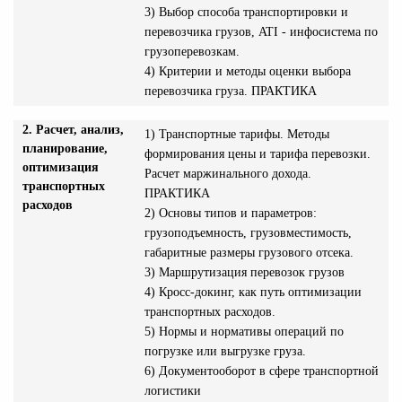
3) Выбор способа транспортировки и
перевозчика грузов, ATI - инфосистема по
грузоперевозкам.
4) Критерии и методы оценки выбора
перевозчика груза. ПРАКТИКА
2. Расчет, анализ,
1) Транспортные тарифы. Методы
планирование,
формирования цены и тарифа перевозки.
оптимизация
Расчет маржинального дохода.
транспортных
ПРАКТИКА
расходов
2) Основы типов и параметров:
грузоподъемность, грузовместимость,
габаритные размеры грузового отсека.
3) Маршрутизация перевозок грузов
4) Кросс-докинг, как путь оптимизации
транспортных расходов.
5) Нормы и нормативы операций по
погрузке или выгрузке груза.
6) Документооборот в сфере транспортной
логистики