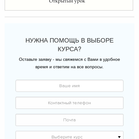
НУЖНА ПОМОЩЬ В ВЫБОРЕ
КУРСА?
Оставьте заявку - мы свяжемся с Вами в удобное
время и ответим на все вопросы.