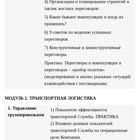
4) Организация и планирование стратегий и
тактик жестких переговоров.
5) Какие бывают манипуляции и когда их
применять?
6) 9 советов по ведению успешных
переговоров.
7) Конструктивные и неконструктивные
переговоры.
Практика: Переговоры и манипуляции в
переговорах - «разбор полетов»
(моделирование и анализ реальных ситуаций
взаимодействия с поставщиками.
МОДУЛЬ 2. ТРАНСПОРТНАЯ ЛОГИСТИКА
1. Управление
1) Показатели эффективности
грузоперевозками
транспортной Службы. ПРАКТИКА
2) Влияние целевых показателей
транспортной Службы на операционные
цели Компании.