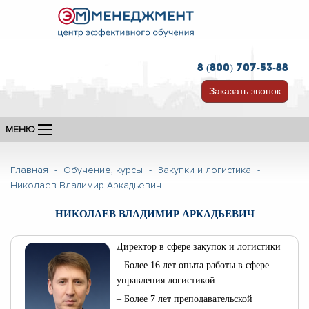
8 (800) 707-53-88
Заказать звонок
МЕНЮ
Главная
-
Обучение, курсы
-
Закупки и логистика
-
Николаев Владимир Аркадьевич
НИКОЛАЕВ ВЛАДИМИР АРКАДЬЕВИЧ
Директор в сфере закупок и логистики
– Более 16 лет опыта работы в сфере
управления логистикой
– Более 7 лет преподавательской