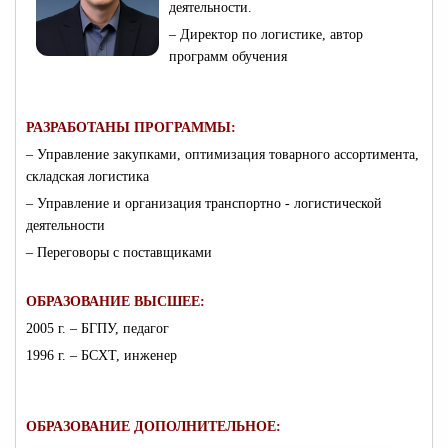
деятельности.
– Директор по логистике, автор
программ обучения
РАЗРАБОТАНЫ ПРОГРАММЫ:
– Управление закупками, оптимизация товарного ассортимента,
складская логистика
– Управление и организация транспортно - логистической
деятельности
– Переговоры с поставщиками
ОБРАЗОВАНИЕ ВЫСШЕЕ:
2005 г. – БГПУ, педагог
1996 г. – БСХТ, инженер
ОБРАЗОВАНИЕ ДОПОЛНИТЕЛЬНОЕ: