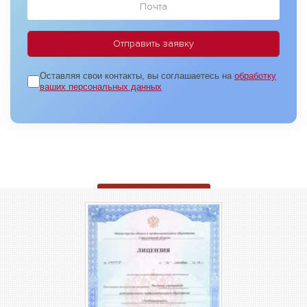
Оставляя свои контакты, вы соглашаетесь на
обработку
ваших персональных данных
ОТПРАВИТЬ ЗАЯВКУ