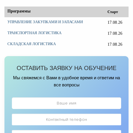
Программы
Старт
УПРАВЛЕНИЕ ЗАКУПКАМИ И ЗАПАСАМИ
17.08.26
ТРАНСПОРТНАЯ ЛОГИСТИКА
17.08.26
СКЛАДСКАЯ ЛОГИСТИКА
17.08.26
ОСТАВИТЬ ЗАЯВКУ НА ОБУЧЕНИЕ
Мы свяжемся с Вами в удобное время и ответим на
все вопросы