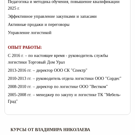
Педагогика и методика обучения, повышение квалификации
2025 г.
Эффективное управление закупками и запасами
Активные продажи и переговоры
Управление логистикой
ОПЫТ РАБОТЫ:
С 2016 г. – по настоящее время - руководитель службы
логистики Торговый Дом Урал
2013-2016 гг. – директор ООО СК "Спектр"
2010-2013 гг. – руководитель отдела логистики ООО "Сордес"
2008-2010 гг. – директор по логистике ООО "Вестком"
2005-2008 гг. – менеджер по закупу и логистике ТК "Мебель-
Град"
КУРСЫ ОТ ВЛАДИМИРА НИКОЛАЕВА