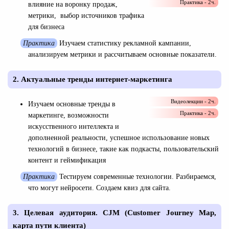
Практика - 2ч.
влияние на воронку продаж,
метрики, выбор источников трафика
для бизнеса
Практика
Изучаем статистику рекламной кампании,
анализируем метрики и рассчитываем основные показатели.
2. Актуальные тренды интернет-маркетинга
Видеолекции - 2ч.
Изучаем основные тренды в
Практика - 2ч.
маркетинге, возможности
искусственного интеллекта и
дополненной реальности, успешное использование новых
технологий в бизнесе, такие как подкасты, пользовательский
контент и геймификация
Практика
Тестируем современные технологии. Разбираемся,
что могут нейросети. Создаем квиз для сайта.
3. Целевая аудитория. CJM (Customer Journey Map,
карта пути клиента)