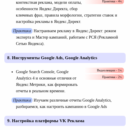
Практика - 4ч.
контекстная реклама, модели оплаты,
особенности Яндекс.Директа, сбор
ключевых фраз, правила морфологии, стратегии ставок и
настройка рекламы в Яндекс.Директ.
Практика
Настраиваем рекламу в Яндекс.Директ: режим
эксперта и Мастер кампаний, работаем с РСЯ (Рекламной
Сетью Яндекса).
8. Инструменты Google Ads, Google Analytics
Видеолекции - 1ч.
Google Search Console, Google
Практика - 2ч.
Analytics 4 и основные отличия от
Яндекс.Метрики, как формировать
отчеты в реальном времени.
Практика
Изучаем различные отчеты Google Analytics,
разбираемся, как настроить кампанию в Google Ads
9. Настройка платформы VK Реклама