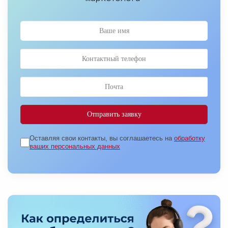
Оставляя свои контакты, вы соглашаетесь на
обработку
ваших персональных данных