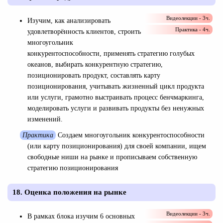
Видеолекции - 3ч.
Изучим, как анализировать
Практика - 4ч.
удовлетворённость клиентов, строить
многоугольник
конкурентоспособности, применять стратегию голубых
океанов, выбирать конкурентную стратегию,
позиционировать продукт, составлять карту
позиционирования, учитывать жизненный цикл продукта
или услуги, грамотно выстраивать процесс бенчмаркинга,
моделировать услуги и развивать продукты без ненужных
изменений.
Практика
Создаем многоугольник конкурентоспособности
(или карту позиционирования) для своей компании, ищем
свободные ниши на рынке и прописываем собственную
стратегию позиционирования
18. Оценка положения на рынке
Видеолекции - 3ч.
В рамках блока изучим 6 основных