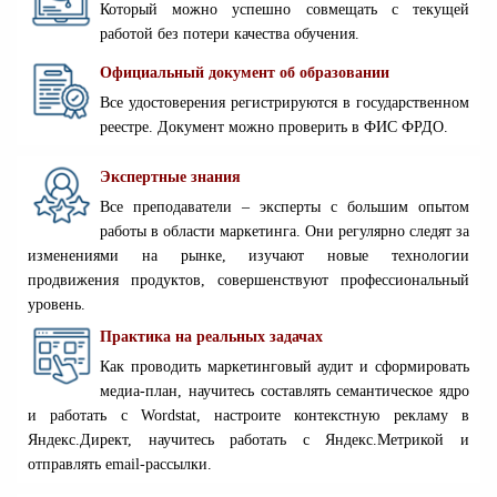
Который можно успешно совмещать с текущей
работой без потери качества обучения.
Официальный документ об образовании
Все удостоверения регистрируются в государственном
реестре. Документ можно проверить в ФИС ФРДО.
Экспертные знания
Все преподаватели – эксперты с большим опытом
работы в области маркетинга. Они регулярно следят за
изменениями на рынке, изучают новые технологии
продвижения продуктов, совершенствуют профессиональный
уровень.
Практика на реальных задачах
Как проводить маркетинговый аудит и сформировать
медиа-план, научитесь составлять семантическое ядро
и работать с Wordstat, настроите контекстную рекламу в
Яндекс.Директ, научитесь работать с Яндекс.Метрикой и
отправлять email-рассылки.