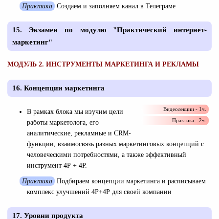
Практика
Создаем и заполняем канал в Телеграме
15. Экзамен по модулю "Практический интернет-
маркетинг"
МОДУЛЬ 2. ИНСТРУМЕНТЫ МАРКЕТИНГА И РЕКЛАМЫ
16. Концепции маркетинга
Видеолекции - 1ч.
В рамках блока мы изучим цели
Практика - 2ч.
работы маркетолога, его
аналитические, рекламные и CRM-
функции, взаимосвязь разных маркетинговых концепций с
человеческими потребностями, а также эффективный
инструмент 4Р + 4Р.
Практика
Подбираем концепции маркетинга и расписываем
комплекс улучшений 4Р+4Р для своей компании
17. Уровни продукта