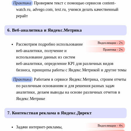
Практика
Проверяем текст с помощью сервисов content-
watch.ru, advego.com, text.ru, учимся делать качественный
рерайт
6. Веб-аналитика и Яндекс.Метрика
Видеолекции - 2ч.
Рассмотрим подробно использование
Практика - 2ч.
веб-аналитики, получение и
использование данных из систем
веб-аналитики, определение KPI для различных видов
бизнеса, принципы работы с Яндекс.Метрикой и другие темы
Практика
Работаем в сервисе Яндекс.Метрика, строим отчеты
по различным основаниям и для решения разных задач
аналитики, делаем выводы на основе различных отчетов в
Яндекс.Метрике
7. Контекстная реклама в Яндекс.Директ
Видеолекции - 4ч.
Задачи интернет-рекламы,