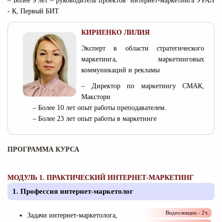
– Более 9 лет – руководитель проектов интернет-маркетинга УРАЛ
- К, Первый БИТ
КИРИЕНКО ЛИЛИЯ
Эксперт в области стратегического
маркетинга, маркетинговых
коммуникаций и рекламы
– Директор по маркетингу СМАК,
Макстори
– Более 10 лет опыт работы преподавателем.
– Более 23 лет опыт работы в маркетинге
ПРОГРАММА КУРСА
МОДУЛЬ 1. ПРАКТИЧЕСКИЙ ИНТЕРНЕТ-МАРКЕТИНГ
1. Профессия интернет-маркетолог
Видеолекции - 2ч.
Задачи интернет-маркетолога,