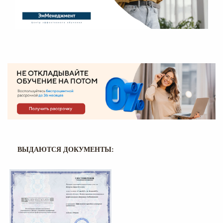
ВЫДАЮТСЯ ДОКУМЕНТЫ: