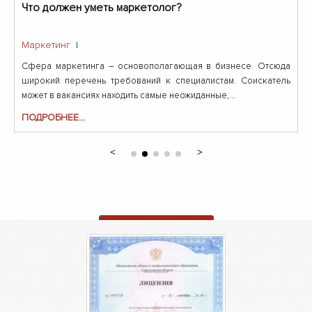
Что должен уметь маркетолог?
Маркетинг
|
Сфера маркетинга – основополагающая в бизнесе. Отсюда
широкий перечень требований к специалистам. Соискатель
может в вакансиях находить самые неожиданные,...
ПОДРОБНЕЕ...
ОТПРАВИТЬ ЗАЯВКУ