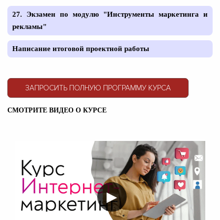
27. Экзамен по модулю "Инструменты маркетинга и
рекламы"
Написание итоговой проектной работы
ЗАПРОСИТЬ ПОЛНУЮ ПРОГРАММУ КУРСА
СМОТРИТЕ ВИДЕО О КУРСЕ
▶