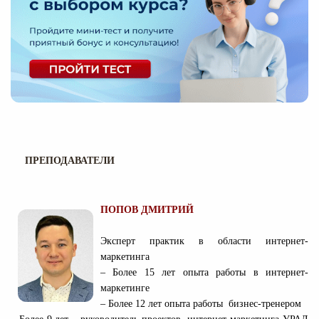
ПРЕПОДАВАТЕЛИ
ПОПОВ ДМИТРИЙ
Эксперт практик в области интернет-
маркетинга
– Более 15 лет опыта работы в интернет-
маркетинге
– Более 12 лет опыта работы бизнес-тренером