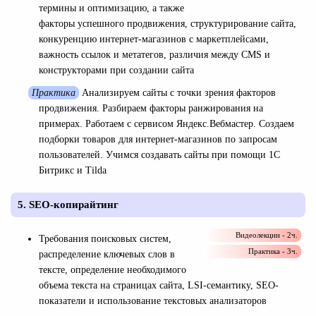
термины и оптимизацию, а также
факторы успешного продвижения, структурирование сайта,
конкуренцию интернет-магазинов с маркетплейсами,
важность ссылок и метатегов, различия между CMS и
конструкторами при создании сайта
Практика
Анализируем сайты с точки зрения факторов
продвижения. Разбираем факторы ранжирования на
примерах. Работаем с сервисом Яндекс.Вебмастер. Создаем
подборки товаров для интернет-магазинов по запросам
пользователей. Учимся создавать сайты при помощи 1С
Битрикс и Tilda
5. SEO-копирайтинг
Видеолекции - 2ч.
Требования поисковых систем,
Практика - 3ч.
распределение ключевых слов в
тексте, определение необходимого
объема текста на страницах сайта, LSI-семантику, SEO-
показатели и использование текстовых анализаторов