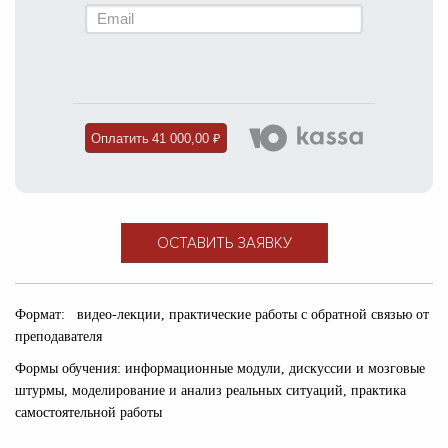
Оплатить
41 000,00 ₽
ОСТАВИТЬ ЗАЯВКУ
Формат: видео-лекции, практические работы с обратной связью от
преподавателя
Формы обучения: информационные модули, дискуссии и мозговые
штурмы, моделирование и анализ реальных ситуаций, практика
самостоятельной работы