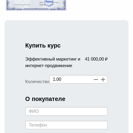
Купить курс
Эффективный маркетинг и
41 000,00 ₽
интернет-продвижение
Количество
О покупателе