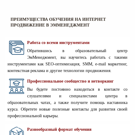
ПРЕИМУЩЕСТВА ОБУЧЕНИЯ НА ИНТЕРНЕТ
ПРОДВИЖЕНИЕ В ЭММЕНЕДЖМЕНТ
Работа со всеми инструментами
Обратившись в образовательный центр
ЭмМенеджмент, вы научитесь работать с такими
инструментами как SEO-оптимизация, SMM, e-mail маркетинг,
контекстная реклама и другие технологии продвижения.
Профессиональное сообщество и нетворкинг
Вы будете постоянно находиться в контакте со
слушателями и специалистами центра в
образовательных чатах, а также получите помощь наставника
курса. Обретете новые полезные контакты для развития своей
профессиональной карьеры.
Разнообразный формат обучения