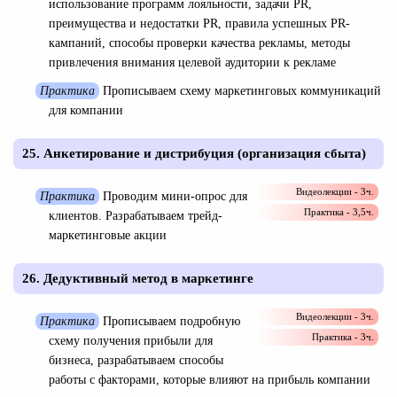
использование программ лояльности, задачи PR,
преимущества и недостатки PR, правила успешных PR-
кампаний, способы проверки качества рекламы, методы
привлечения внимания целевой аудитории к рекламе
Практика
Прописываем схему маркетинговых коммуникаций
для компании
25. Анкетирование и дистрибуция (организация сбыта)
Видеолекции - 3ч.
Практика
Проводим мини-опрос для
Практика - 3,5ч.
клиентов. Разрабатываем трейд‐
маркетинговые акции
26. Дедуктивный метод в маркетинге
Видеолекции - 3ч.
Практика
Прописываем подробную
Практика - 3ч.
схему получения прибыли для
бизнеса, разрабатываем способы
работы с факторами, которые влияют на прибыль компании