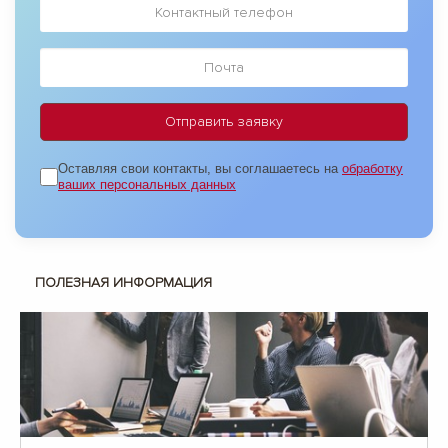
доставки документа. Для отслеживания предоставляем трек-
номер.
Оставляя свои контакты, вы соглашаетесь на
обработку
ваших персональных данных
ПОЛЕЗНАЯ ИНФОРМАЦИЯ