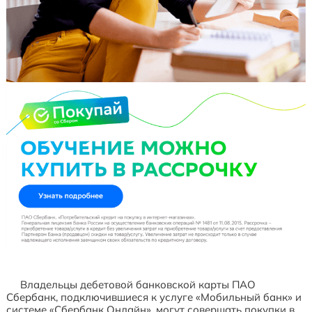
Владельцы дебетовой банковской карты ПАО
Сбербанк, подключившиеся к услуге «Мобильный банк» и
системе «Сбербанк Онлайн», могут совершать покупки в