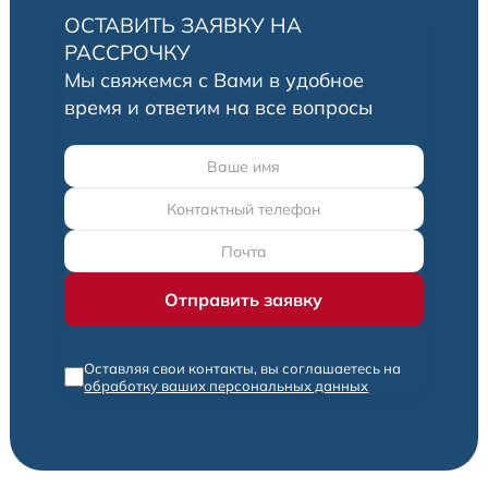
ОСТАВИТЬ ЗАЯВКУ НА
РАССРОЧКУ
Мы свяжемся с Вами в удобное
время и ответим на все вопросы
Оставляя свои контакты, вы соглашаетесь на
обработку ваших персональных данных