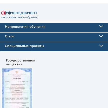
Направления обучения
О нас
Специальные проекты
Государственная
лицензия