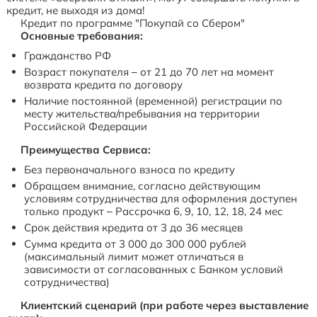
кредит, не выходя из дома!
Кредит по программе "Покупай со Сбером"
Основные требования:
Гражданство РФ
Возраст покупателя – от 21 до 70 лет на момент
возврата кредита по договору
Наличие постоянной (временной) регистрации по
месту жительства/пребывания на территории
Российской Федерации
Преимущества Сервиса:
Без первоначального взноса по кредиту
Обращаем внимание, согласно действующим
условиям сотрудничества для оформления доступен
только продукт – Рассрочка 6, 9, 10, 12, 18, 24 мес
Срок действия кредита от 3 до 36 месяцев
Сумма кредита от 3 000 до 300 000 рублей
(максимальный лимит может отличаться в
зависимости от согласованных с Банком условий
сотрудничества)
Клиентский сценарий (при работе через выставление