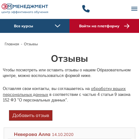
Все курсы
Войти на платформу
Главная
-
Отзывы
Отзывы
Чтобы посмотреть или оставить отзывы о нашем Образовательном
центре, можно воспользоваться формой ниже.
обработку ваших
Оставляя свои контакты, вы соглашаетесь на
персональных данных
в соответствии с частью 4 статьи 9 закона
152 ФЗ "О персональных данных".
Добавить отзыв
Неверова Алла
14.10.2020